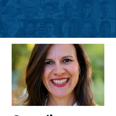
Retourner sur la page des actualités