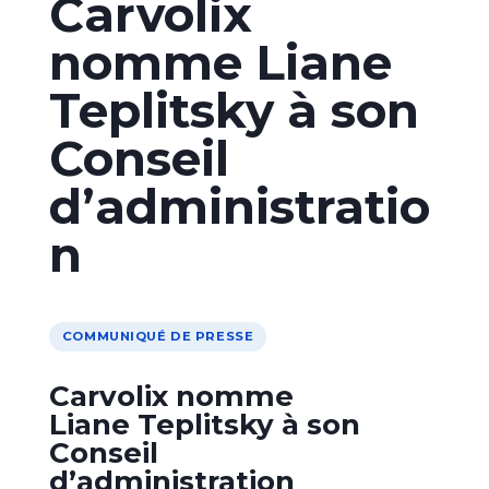
Carvolix
nomme Liane
Teplitsky à son
Conseil
d’administratio
n
COMMUNIQUÉ DE PRESSE
Carvolix nomme
Liane Teplitsky à son
Conseil
d’administration