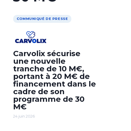
COMMUNIQUÉ DE PRESSE
Carvolix sécurise
une nouvelle
tranche de 10 M€,
portant à 20 M€ de
financement dans le
cadre de son
programme de 30
M€
24 juin 2026