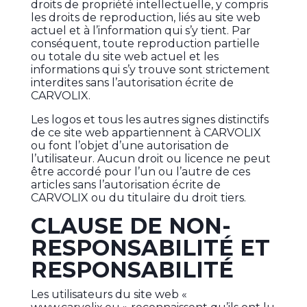
droits de propriété intellectuelle, y compris
les droits de reproduction, liés au site web
actuel et à l’information qui s’y tient. Par
conséquent, toute reproduction partielle
ou totale du site web actuel et les
informations qui s’y trouve sont strictement
interdites sans l’autorisation écrite de
CARVOLIX.
Les logos et tous les autres signes distinctifs
de ce site web appartiennent à CARVOLIX
ou font l’objet d’une autorisation de
l’utilisateur. Aucun droit ou licence ne peut
être accordé pour l’un ou l’autre de ces
articles sans l’autorisation écrite de
CARVOLIX ou du titulaire du droit tiers.
CLAUSE DE NON-
RESPONSABILITÉ ET
RESPONSABILITÉ
Les utilisateurs du site web «