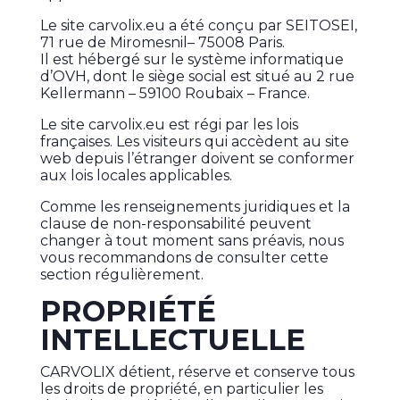
Le site carvolix.eu a été conçu par SEITOSEI,
71 rue de Miromesnil– 75008 Paris.
Il est hébergé sur le système informatique
d’OVH, dont le siège social est situé au 2 rue
Kellermann – 59100 Roubaix – France.
Le site carvolix.eu est régi par les lois
françaises. Les visiteurs qui accèdent au site
web depuis l’étranger doivent se conformer
aux lois locales applicables.
Comme les renseignements juridiques et la
clause de non-responsabilité peuvent
changer à tout moment sans préavis, nous
vous recommandons de consulter cette
section régulièrement.
PROPRIÉTÉ
INTELLECTUELLE
CARVOLIX détient, réserve et conserve tous
les droits de propriété, en particulier les