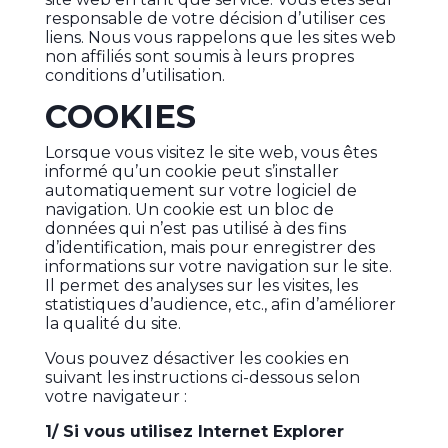
responsable de votre décision d’utiliser ces
liens. Nous vous rappelons que les sites web
non affiliés sont soumis à leurs propres
conditions d’utilisation.
COOKIES
Lorsque vous visitez le site web, vous êtes
informé qu’un cookie peut s’installer
automatiquement sur votre logiciel de
navigation. Un cookie est un bloc de
données qui n’est pas utilisé à des fins
d’identification, mais pour enregistrer des
informations sur votre navigation sur le site.
Il permet des analyses sur les visites, les
statistiques d’audience, etc., afin d’améliorer
la qualité du site.
Vous pouvez désactiver les cookies en
suivant les instructions ci-dessous selon
votre navigateur :
1/ Si vous utilisez Internet Explorer