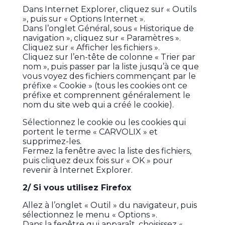
Dans Internet Explorer, cliquez sur « Outils
», puis sur « Options Internet ».
Dans l’onglet Général, sous « Historique de
navigation », cliquez sur « Paramètres ».
Cliquez sur « Afficher les fichiers ».
Cliquez sur l’en-tête de colonne « Trier par
nom », puis passer par la liste jusqu’à ce que
vous voyez des fichiers commençant par le
préfixe « Cookie » (tous les cookies ont ce
préfixe et comprennent généralement le
nom du site web qui a créé le cookie).
Sélectionnez le cookie ou les cookies qui
portent le terme « CARVOLIX » et
supprimez-les.
Fermez la fenêtre avec la liste des fichiers,
puis cliquez deux fois sur « OK » pour
revenir à Internet Explorer.
2/ Si vous utilisez Firefox
Allez à l’onglet « Outil » du navigateur, puis
sélectionnez le menu « Options ».
Dans la fenêtre qui apparaît, choisissez «