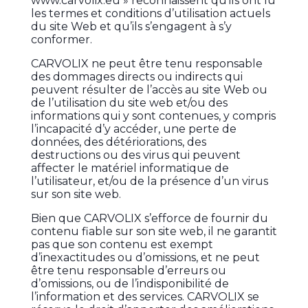
www.carvolix.eu » reconnaissent qu’ils ont lu
les termes et conditions d’utilisation actuels
du site Web et qu’ils s’engagent à s’y
conformer.
CARVOLIX ne peut être tenu responsable
des dommages directs ou indirects qui
peuvent résulter de l’accès au site Web ou
de l’utilisation du site web et/ou des
informations qui y sont contenues, y compris
l’incapacité d’y accéder, une perte de
données, des détériorations, des
destructions ou des virus qui peuvent
affecter le matériel informatique de
l’utilisateur, et/ou de la présence d’un virus
sur son site web.
Bien que CARVOLIX s’efforce de fournir du
contenu fiable sur son site web, il ne garantit
pas que son contenu est exempt
d’inexactitudes ou d’omissions, et ne peut
être tenu responsable d’erreurs ou
d’omissions, ou de l’indisponibilité de
l’information et des services. CARVOLIX se