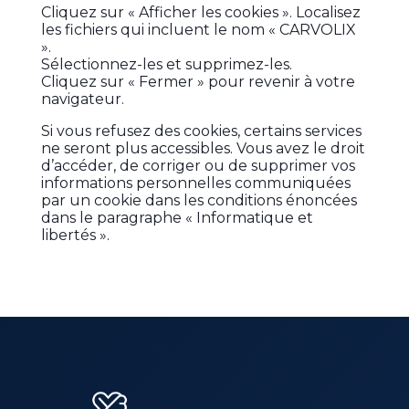
Cliquez sur « Afficher les cookies ». Localisez
les fichiers qui incluent le nom « CARVOLIX
».
Sélectionnez-les et supprimez-les.
Cliquez sur « Fermer » pour revenir à votre
navigateur.
Si vous refusez des cookies, certains services
ne seront plus accessibles. Vous avez le droit
d’accéder, de corriger ou de supprimer vos
informations personnelles communiquées
par un cookie dans les conditions énoncées
dans le paragraphe « Informatique et
libertés ».