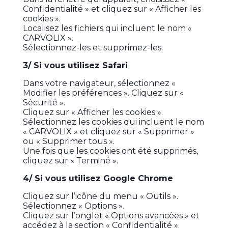
Confidentialité » et cliquez sur « Afficher les
cookies ».
Localisez les fichiers qui incluent le nom «
CARVOLIX ».
Sélectionnez-les et supprimez-les.
3/ Si vous utilisez Safari
Dans votre navigateur, sélectionnez «
Modifier les préférences ». Cliquez sur «
Sécurité ».
Cliquez sur « Afficher les cookies ».
Sélectionnez les cookies qui incluent le nom
« CARVOLIX » et cliquez sur « Supprimer »
ou « Supprimer tous ».
Une fois que les cookies ont été supprimés,
cliquez sur « Terminé ».
4/ Si vous utilisez Google Chrome
Cliquez sur l’icône du menu « Outils ».
Sélectionnez « Options ».
Cliquez sur l’onglet « Options avancées » et
accédez à la section « Confidentialité ».