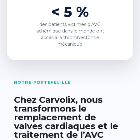
< 5 %
des patients victimes d’AVC
ischémique dans le monde ont
accès à la
thrombectomie
mécanique
NOTRE PORTEFEUILLE
Chez Carvolix, nous
transformons le
remplacement de
valves cardiaques et le
traitement de l’AVC