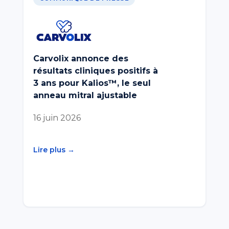
Carvolix annonce des
résultats cliniques positifs à
3 ans pour Kalios™, le seul
anneau mitral ajustable
16 juin 2026
Lire plus →