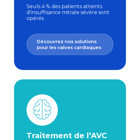
Seuls 4 % des patients atteints
d’insuffisance mitrale sévère sont
opérés
Découvrez nos solutions
pour les valves cardiaques
Traitement de l’AVC