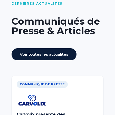
DERNIÈRES ACTUALITÉS
Communiqués de
Presse & Articles
Voir toutes les actualités
COMMUNIQUÉ DE PRESSE
Carvolix présente des