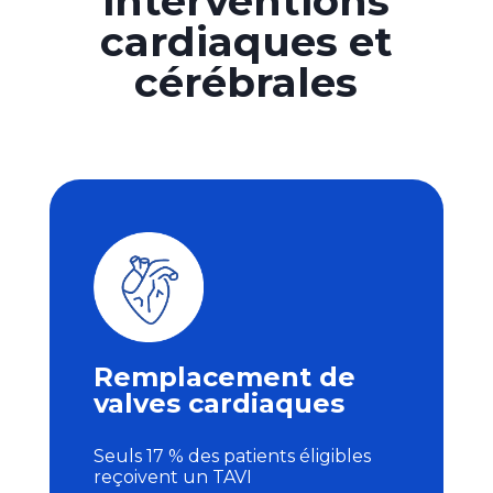
interventions
cardiaques et
cérébrales
Remplacement de
valves cardiaques
Seuls 17 % des patients éligibles
reçoivent un TAVI