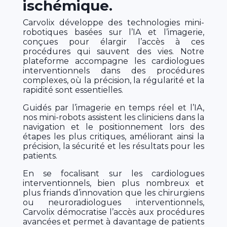
ischémique.
Carvolix développe des technologies mini-
robotiques basées sur l’IA et l’imagerie,
conçues pour élargir l’accès à ces
procédures qui sauvent des vies. Notre
plateforme accompagne les cardiologues
interventionnels dans des procédures
complexes, où la précision, la régularité et la
rapidité sont essentielles.
Guidés par l’imagerie en temps réel et l’IA,
nos mini-robots assistent les cliniciens dans la
navigation et le positionnement lors des
étapes les plus critiques, améliorant ainsi la
précision, la sécurité et les résultats pour les
patients.
En se focalisant sur les cardiologues
interventionnels, bien plus nombreux et
plus friands d’innovation que les chirurgiens
ou neuroradiologues interventionnels,
Carvolix démocratise l’accès aux procédures
avancées et permet à davantage de patients