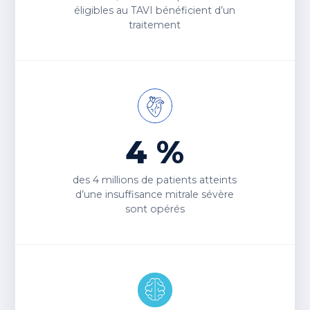
éligibles au TAVI bénéficient d’un
traitement
4 %
des
4 millions
de patients atteints
d’une insuffisance mitrale sévère
sont opérés