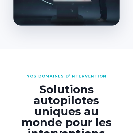
NOS DOMAINES D’INTERVENTION
Solutions
autopilotes
uniques au
monde pour les