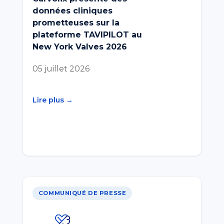
données cliniques
prometteuses sur la
plateforme TAVIPILOT au
New York Valves 2026
05 juillet 2026
Lire plus →
COMMUNIQUÉ DE PRESSE