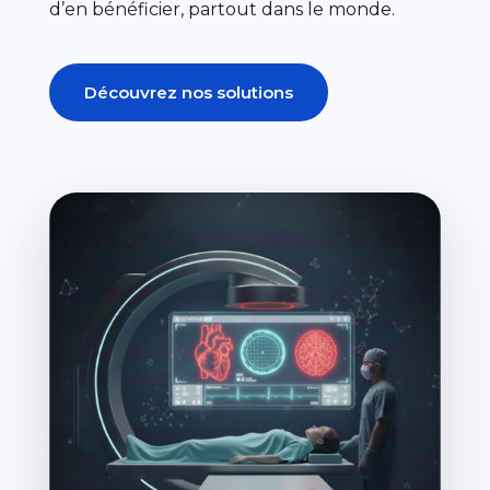
d’en bénéficier, partout dans le monde.
Découvrez nos solutions