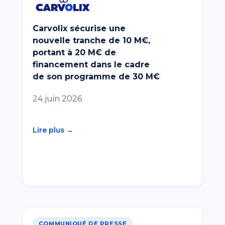
Carvolix sécurise une
nouvelle tranche de 10 M€,
portant à 20 M€ de
financement dans le cadre
de son programme de 30 M€
24 juin 2026
Lire plus →
COMMUNIQUÉ DE PRESSE