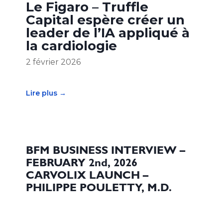
Le Figaro – Truffle
Capital espère créer un
leader de l’IA appliqué à
la cardiologie
2 février 2026
Lire plus →
BFM BUSINESS INTERVIEW –
FEBRUARY 2nd, 2026
CARVOLIX LAUNCH –
PHILIPPE POULETTY, M.D.