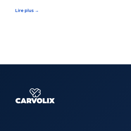
Lire plus →