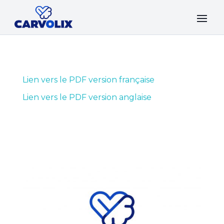
Lien vers le PDF version française
Lien vers le PDF version anglaise