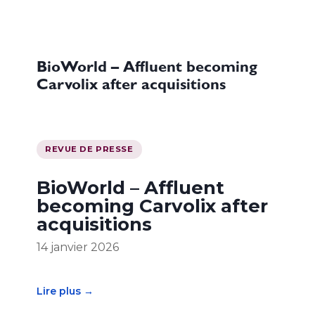
BioWorld – Affluent becoming
Carvolix after acquisitions
REVUE DE PRESSE
BioWorld – Affluent
becoming Carvolix after
acquisitions
14 janvier 2026
Lire plus →