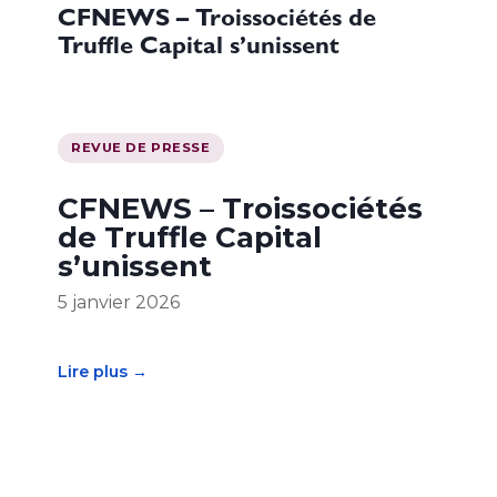
CFNEWS – Troissociétés de
Truffle Capital s’unissent
REVUE DE PRESSE
CFNEWS – Troissociétés
de Truffle Capital
s’unissent
5 janvier 2026
Lire plus →