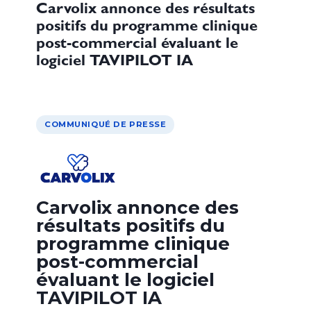
Carvolix annonce des résultats
positifs du programme clinique
post-commercial évaluant le
logiciel TAVIPILOT IA
COMMUNIQUÉ DE PRESSE
Carvolix annonce des
résultats positifs du
programme clinique
post-commercial
évaluant le logiciel
TAVIPILOT IA