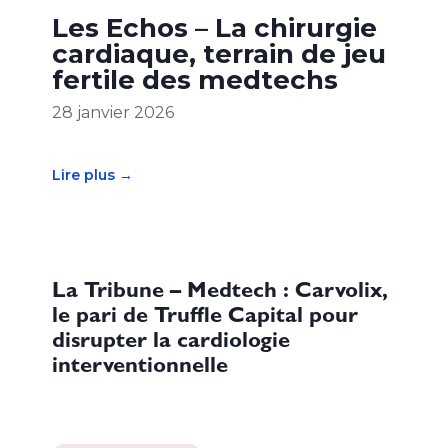
Les Echos – La chirurgie
cardiaque, terrain de jeu
fertile des medtechs
28 janvier 2026
Lire plus →
La Tribune – Medtech : Carvolix,
le pari de Truffle Capital pour
disrupter la cardiologie
interventionnelle