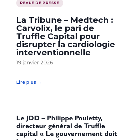
REVUE DE PRESSE
La Tribune – Medtech :
Carvolix, le pari de
Truffle Capital pour
disrupter la cardiologie
interventionnelle
19 janvier 2026
Lire plus →
Le JDD – Philippe Pouletty,
directeur général de Truffle
capital « Le gouvernement doit