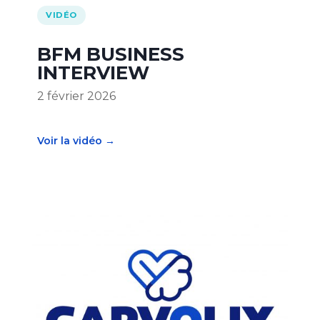
VIDÉO
BFM BUSINESS
INTERVIEW
2 février 2026
Voir la vidéo →