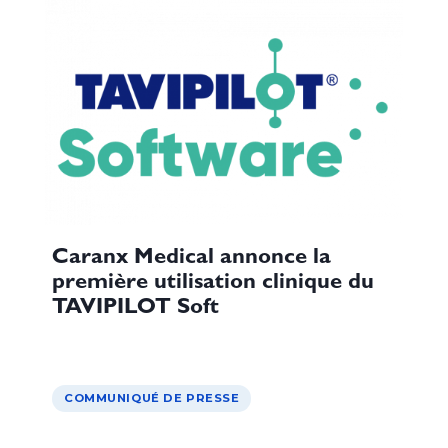
Caranx Medical annonce la
première utilisation clinique du
TAVIPILOT Soft
COMMUNIQUÉ DE PRESSE