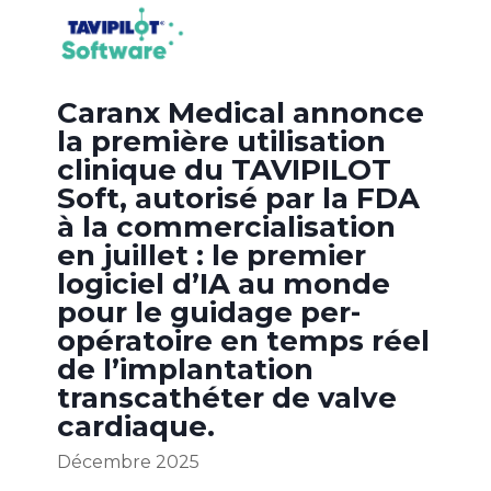
Caranx Medical annonce
la première utilisation
clinique du TAVIPILOT
Soft, autorisé par la FDA
à la commercialisation
en juillet : le premier
logiciel d’IA au monde
pour le guidage per-
opératoire en temps réel
de l’implantation
transcathéter de valve
cardiaque.
Décembre 2025