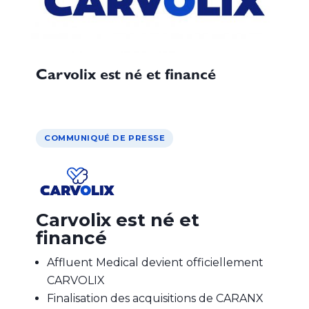
Carvolix est né et financé
COMMUNIQUÉ DE PRESSE
Carvolix est né et
financé
Affluent Medical devient officiellement
CARVOLIX
Finalisation des acquisitions de CARANX