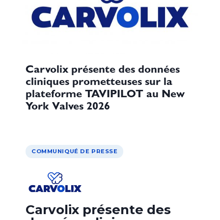
Carvolix présente des données
cliniques prometteuses sur la
plateforme TAVIPILOT au New
York Valves 2026
COMMUNIQUÉ DE PRESSE
Carvolix présente des