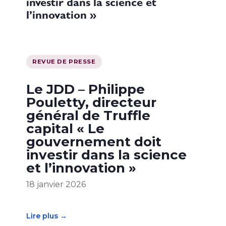
investir dans la science et
l’innovation »
REVUE DE PRESSE
Le JDD – Philippe
Pouletty, directeur
général de Truffle
capital « Le
gouvernement doit
investir dans la science
et l’innovation »
18 janvier 2026
Lire plus →