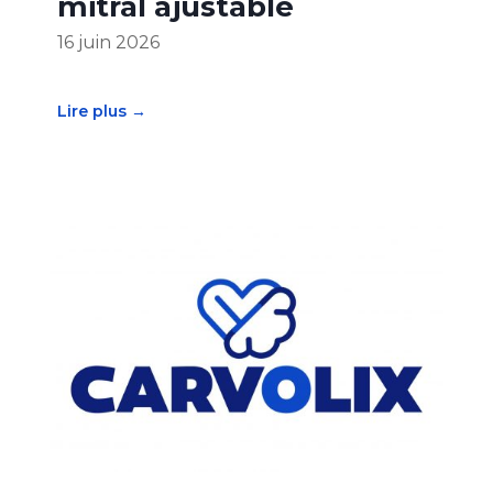
mitral ajustable
16 juin 2026
Lire plus →