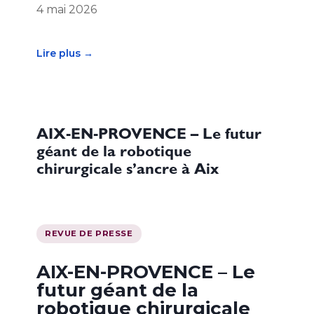
4 mai 2026
Lire plus →
AIX-EN-PROVENCE – Le futur
géant de la robotique
chirurgicale s’ancre à Aix
REVUE DE PRESSE
AIX-EN-PROVENCE – Le
futur géant de la
robotique chirurgicale