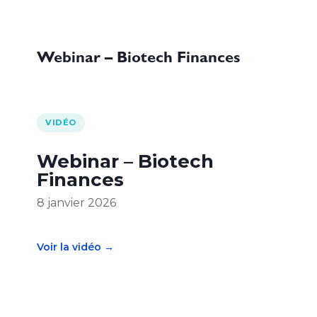
Webinar – Biotech Finances
VIDÉO
Webinar – Biotech
Finances
8 janvier 2026
Voir la vidéo →