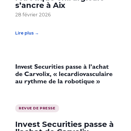
s’ancre à Aix
28 février 2026
Lire plus →
Invest Securities passe à l’achat
de Carvolix, « lecardiovasculaire
au rythme de la robotique »
REVUE DE PRESSE
Invest Securities passe à