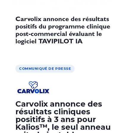
Carvolix annonce des résultats
positifs du programme clinique
post-commercial évaluant le
logiciel TAVIPILOT IA
COMMUNIQUÉ DE PRESSE
Carvolix annonce des
résultats cliniques
positifs à 3 ans pour
Kalios™, le seul anneau