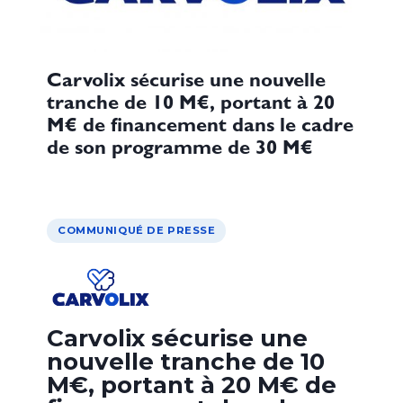
Carvolix sécurise une nouvelle
tranche de 10 M€, portant à 20
M€ de financement dans le cadre
de son programme de 30 M€
COMMUNIQUÉ DE PRESSE
Carvolix sécurise une
nouvelle tranche de 10
M€, portant à 20 M€ de