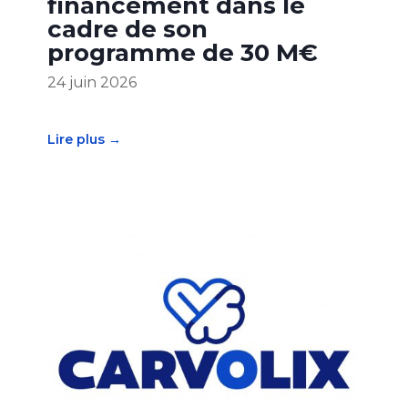
financement dans le
cadre de son
programme de 30 M€
24 juin 2026
Lire plus →