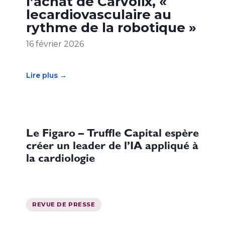
l’achat de Carvolix, «
lecardiovasculaire au
rythme de la robotique »
16 février 2026
Lire plus →
Le Figaro – Truffle Capital espère
créer un leader de l’IA appliqué à
la cardiologie
REVUE DE PRESSE