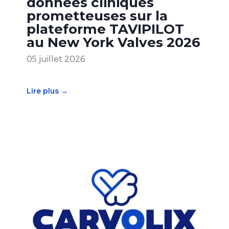
données cliniques
prometteuses sur la
plateforme TAVIPILOT
au New York Valves 2026
05 juillet 2026
Lire plus →