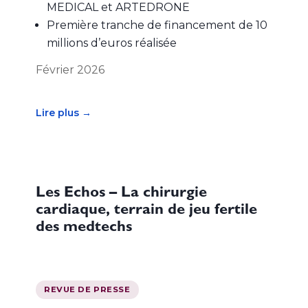
MEDICAL et ARTEDRONE
Première tranche de financement de 10
millions d’euros réalisée
Février 2026
Lire plus →
Les Echos – La chirurgie
cardiaque, terrain de jeu fertile
des medtechs
REVUE DE PRESSE