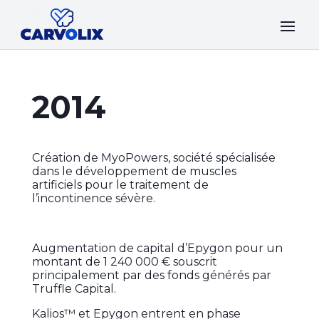
2014
Création de MyoPowers, société spécialisée
dans le développement de muscles
artificiels pour le traitement de
l’incontinence sévère.
Augmentation de capital d’Epygon pour un
montant de 1 240 000 € souscrit
principalement par des fonds générés par
Truffle Capital.
Kalios™ et Epygon entrent en phase