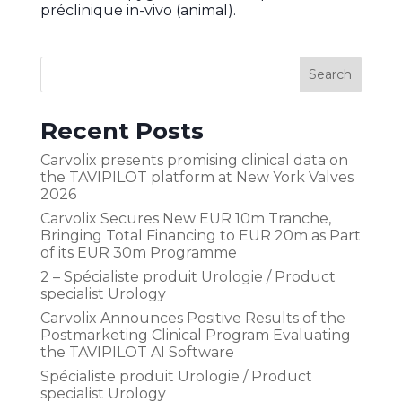
préclinique in-vivo (animal).
Recent Posts
Carvolix presents promising clinical data on
the TAVIPILOT platform at New York Valves
2026
Carvolix Secures New EUR 10m Tranche,
Bringing Total Financing to EUR 20m as Part
of its EUR 30m Programme
2 – Spécialiste produit Urologie / Product
specialist Urology
Carvolix Announces Positive Results of the
Postmarketing Clinical Program Evaluating
the TAVIPILOT AI Software
Spécialiste produit Urologie / Product
specialist Urology