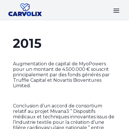
2015
Augmentation de capital de MyoPowers
pour un montant de 4.500.000 € souscrit
principalement par des fonds générés par
Truffle Capital et Novartis Bioventures
Limited.
Conclusion d’un accord de consortium
relatif au projet Mivana3 ” Dispositifs
médicaux et techniques innovantes issus de
l’industrie textile pour la création d’une
filière cardiovasculaire nationale ” entre