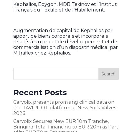
Kephalios, Epygon, MDB Texinov et l’Institut
Français du Textile et de l’Habillement.
Augmentation de capital de Kephalios par
apport de biens corporels et incorporels
relatifs à un projet de développement et de
commercialisation d’un dispositif médical par
Mitraflex chez Kephalios.
Recent Posts
Carvolix presents promising clinical data on
the TAVIPILOT platform at New York Valves
2026
Carvolix Secures New EUR 10m Tranche,
Bringing Total Financing to EUR 20m as Part