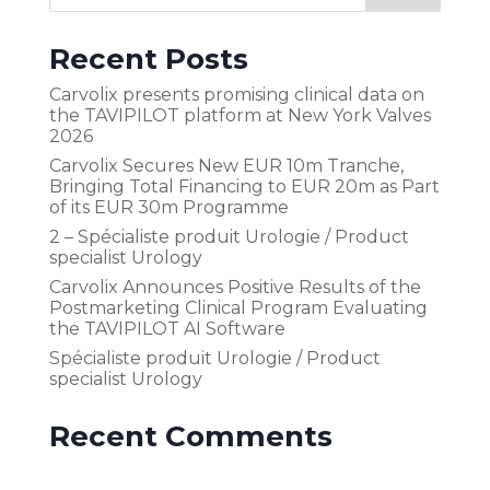
Recent Posts
Carvolix presents promising clinical data on
the TAVIPILOT platform at New York Valves
2026
Carvolix Secures New EUR 10m Tranche,
Bringing Total Financing to EUR 20m as Part
of its EUR 30m Programme
2 – Spécialiste produit Urologie / Product
specialist Urology
Carvolix Announces Positive Results of the
Postmarketing Clinical Program Evaluating
the TAVIPILOT AI Software
Spécialiste produit Urologie / Product
specialist Urology
Recent Comments