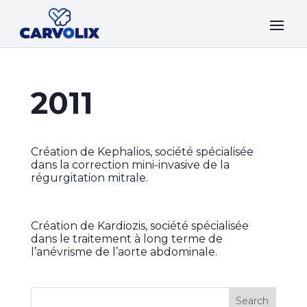
2011
Création de Kephalios, société spécialisée
dans la correction mini-invasive de la
régurgitation mitrale.
Création de Kardiozis, société spécialisée
dans le traitement à long terme de
l’anévrisme de l’aorte abdominale.