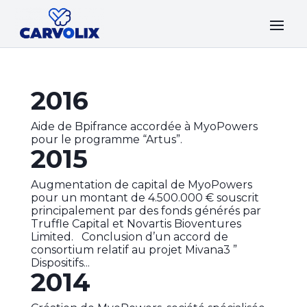
2016
Aide de Bpifrance accordée à MyoPowers
pour le programme “Artus”.
2015
Augmentation de capital de MyoPowers
pour un montant de 4.500.000 € souscrit
principalement par des fonds générés par
Truffle Capital et Novartis Bioventures
Limited. Conclusion d’un accord de
consortium relatif au projet Mivana3 ”
Dispositifs...
2014